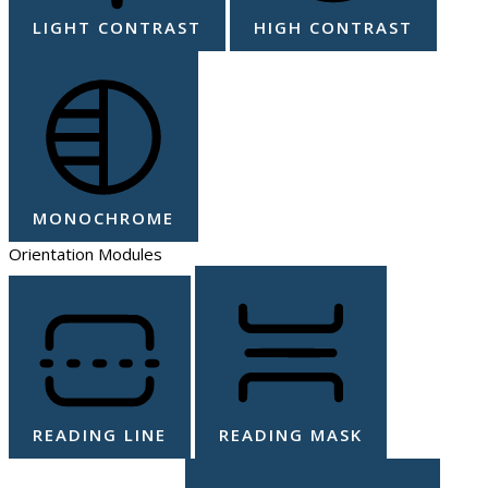
LIGHT CONTRAST
HIGH CONTRAST
MONOCHROME
Orientation Modules
READING LINE
READING MASK