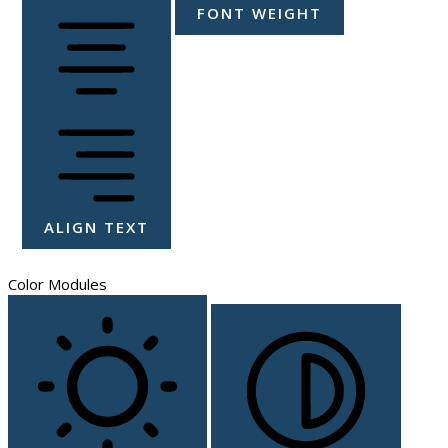
FONT WEIGHT
ALIGN TEXT
Color Modules