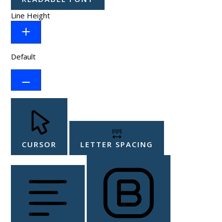
Line Height
Default
CURSOR
LETTER SPACING