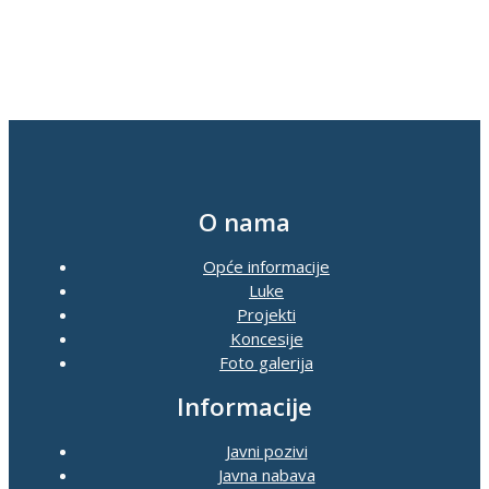
O nama
Opće informacije
Luke
Projekti
Koncesije
Foto galerija
Informacije
Javni pozivi
Javna nabava