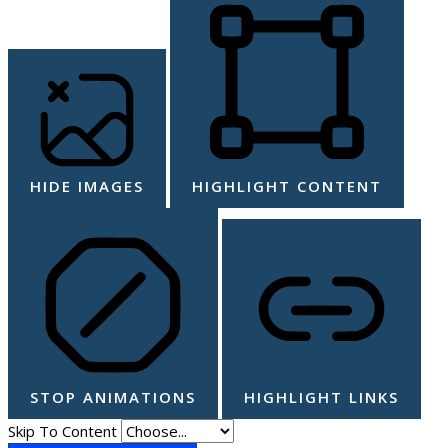
HIDE IMAGES
HIGHLIGHT CONTENT
STOP ANIMATIONS
HIGHLIGHT LINKS
Skip To Content