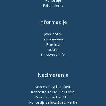
Koncesije
Foto galerija
Informacije
Javni pozivi
Javna nabava
Pravilnici
Odluke
Upravno vijeće
Nadmetanja
Koncesija za luku Ilovik
Koncesija za luku Veli Lošinj
Koncesija za luku Unije
Koncesija za luku Sveti Martin