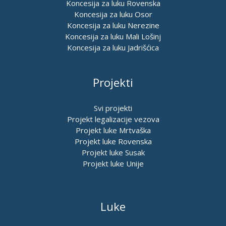
Koncesija za luku Rovenska
Koncesija za luku Osor
Koncesija za luku Nerezine
Koncesija za luku Mali Lošinj
Koncesija za luku Jadrišćica
Projekti
Svi projekti
Projekt legalizacije vezova
Projekt luke Mrtvaška
Projekt luke Rovenska
Projekt luke Susak
Projekt luke Unije
Luke