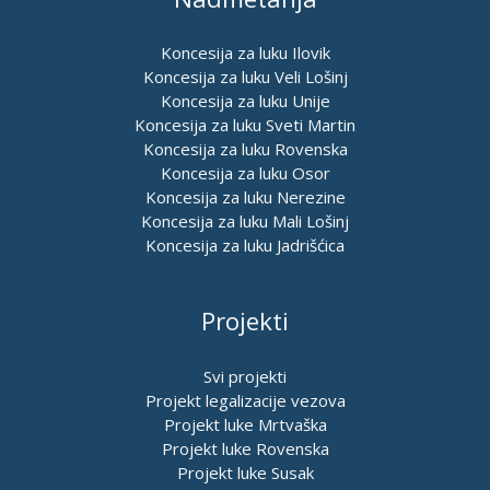
Koncesija za luku Ilovik
Koncesija za luku Veli Lošinj
Koncesija za luku Unije
Koncesija za luku Sveti Martin
Koncesija za luku Rovenska
Koncesija za luku Osor
Koncesija za luku Nerezine
Koncesija za luku Mali Lošinj
Koncesija za luku Jadrišćica
Projekti
Svi projekti
Projekt legalizacije vezova
Projekt luke Mrtvaška
Projekt luke Rovenska
Projekt luke Susak