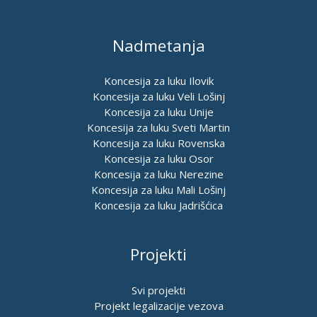
Nadmetanja
Koncesija za luku Ilovik
Koncesija za luku Veli Lošinj
Koncesija za luku Unije
Koncesija za luku Sveti Martin
Koncesija za luku Rovenska
Koncesija za luku Osor
Koncesija za luku Nerezine
Koncesija za luku Mali Lošinj
Koncesija za luku Jadrišćica
Projekti
Svi projekti
Projekt legalizacije vezova