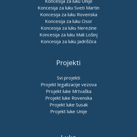
Koncesija za luku Unije
Koncesija za luku Sveti Martin
Koncesija za luku Rovenska
Koncesija za luku Osor
Koncesija za luku Nerezine
Koncesija za luku Mali Lošinj
Koncesija za luku Jadrišćica
Projekti
Svi projekti
Projekt legalizacije vezova
Projekt luke Mrtvaška
Projekt luke Rovenska
Projekt luke Susak
Projekt luke Unije