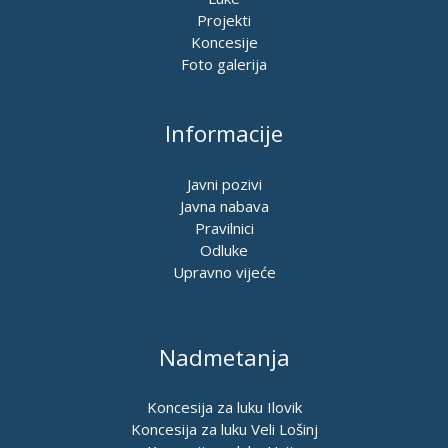
Projekti
Koncesije
Foto galerija
Informacije
Javni pozivi
Javna nabava
Pravilnici
Odluke
Upravno vijeće
Nadmetanja
Koncesija za luku Ilovik
Koncesija za luku Veli Lošinj