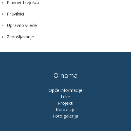
Planovi-Izvješća
Pravilnici
Upravno vijeće
Zapošljavanje
O nama
Opće informacije
Luke
Projekti
Koncesije
Foto galerija