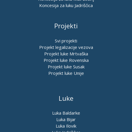
Koncesija za luku Jadrišćica
Projekti
Svi projekti
Projekt legalizacije vezova
Projekt luke Mrtvaška
Projekt luke Rovenska
Projekt luke Susak
Projekt luke Unije
Luke
Luka Baldarke
Luka Bijar
Luka Ilovik