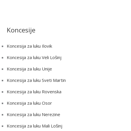
Koncesije
Koncesija za luku Ilovik
Koncesija za luku Veli Lošinj
Koncesija za luku Unije
Koncesija za luku Sveti Martin
Koncesija za luku Rovenska
Koncesija za luku Osor
Koncesija za luku Nerezine
Koncesija za luku Mali Lošinj