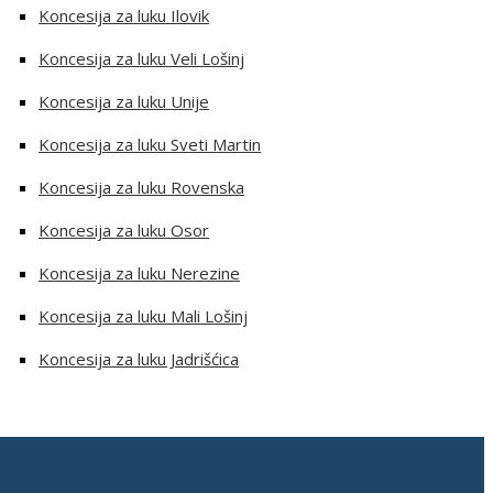
Koncesija za luku Ilovik
Koncesija za luku Veli Lošinj
Koncesija za luku Unije
Koncesija za luku Sveti Martin
Koncesija za luku Rovenska
Koncesija za luku Osor
Koncesija za luku Nerezine
Koncesija za luku Mali Lošinj
Koncesija za luku Jadrišćica