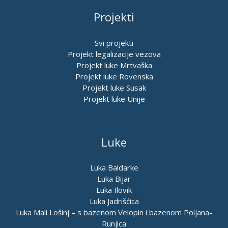
Projekti
Svi projekti
Projekt legalizacije vezova
Projekt luke Mrtvaška
Projekt luke Rovenska
Projekt luke Susak
Projekt luke Unije
Luke
Luka Baldarke
Luka Bijar
Luka Ilovik
Luka Jadrišćica
Luka Mali Lošinj – s bazenom Velopin i bazenom Poljana-
Runjica