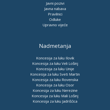
Javni pozivi
Javna nabava
Pravilnici
Odluke
Upravno vijeće
Nadmetanja
Koncesija za luku Ilovik
Koncesija za luku Veli Lošinj
Koncesija za luku Unije
Koncesija za luku Sveti Martin
Koncesija za luku Rovenska
Koncesija za luku Osor
Koncesija za luku Nerezine
Koncesija za luku Mali Lošinj
Koncesija za luku Jadrišćica