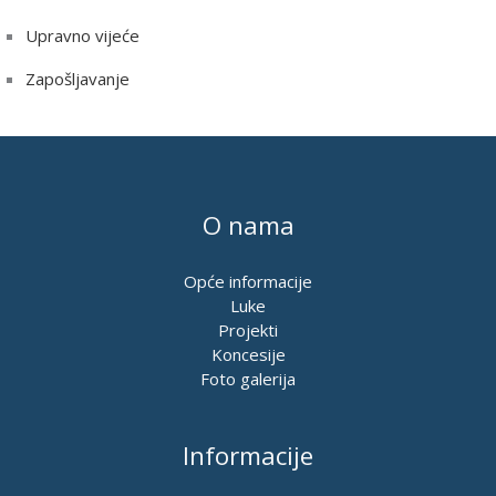
Upravno vijeće
Zapošljavanje
O nama
Opće informacije
Luke
Projekti
Koncesije
Foto galerija
Informacije