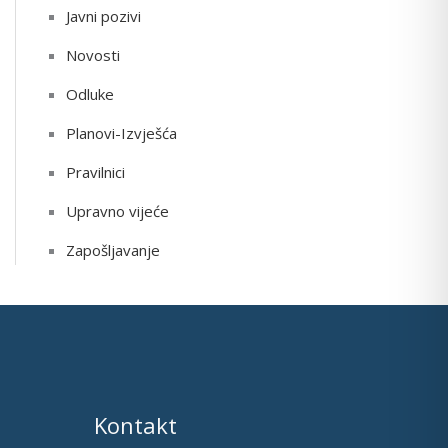
Javni pozivi
Novosti
Odluke
Planovi-Izvješća
Pravilnici
Upravno vijeće
Zapošljavanje
Kontakt