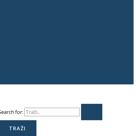
Search for: