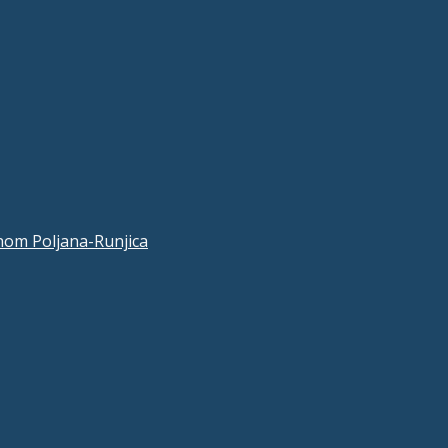
nom Poljana-Runjica