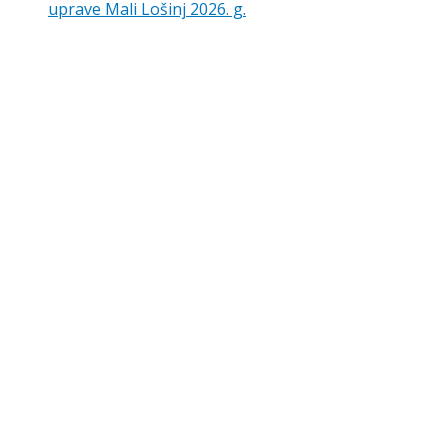
uprave Mali Lošinj 2026. g.