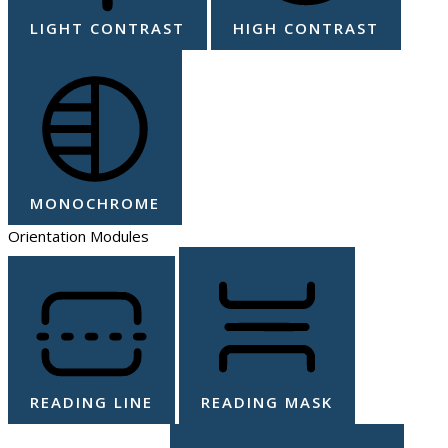
LIGHT CONTRAST
HIGH CONTRAST
MONOCHROME
Orientation Modules
READING LINE
READING MASK