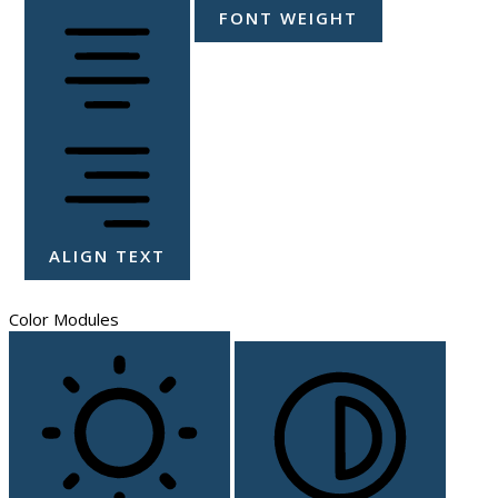
FONT WEIGHT
ALIGN TEXT
Color Modules