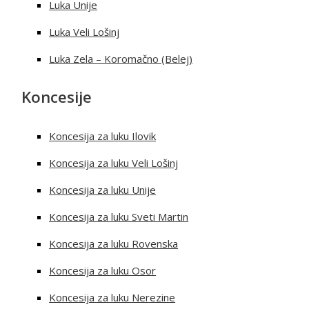
Luka Unije
Luka Veli Lošinj
Luka Zela – Koromačno (Belej)
Koncesije
Koncesija za luku Ilovik
Koncesija za luku Veli Lošinj
Koncesija za luku Unije
Koncesija za luku Sveti Martin
Koncesija za luku Rovenska
Koncesija za luku Osor
Koncesija za luku Nerezine