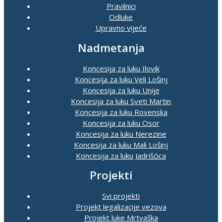
Pravilnici
Odluke
Upravno vijeće
Nadmetanja
Koncesija za luku Ilovik
Koncesija za luku Veli Lošinj
Koncesija za luku Unije
Koncesija za luku Sveti Martin
Koncesija za luku Rovenska
Koncesija za luku Osor
Koncesija za luku Nerezine
Koncesija za luku Mali Lošinj
Koncesija za luku Jadrišćica
Projekti
Svi projekti
Projekt legalizacije vezova
Projekt luke Mrtvaška