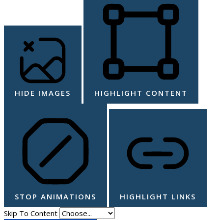
HIDE IMAGES
HIGHLIGHT CONTENT
STOP ANIMATIONS
HIGHLIGHT LINKS
Skip To Content