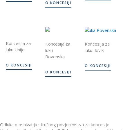
O KONCESIJI
Koncesija za
Koncesija za
Koncesija za
luku Unije
luku
luku Ilovik
Rovenska
O KONCESIJI
O KONCESIJI
O KONCESIJI
Odluka o osnivanju stručnog povjerenstva za koncesije