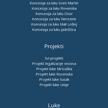
Koncesija za luku Sveti Martin
Koncesija za luku Rovenska
Koncesija za luku Osor
Koncesija za luku Nerezine
Koncesija za luku Mali Lošinj
Koncesija za luku Jadrišćica
Projekti
Svi projekti
Projekt legalizacije vezova
Projekt luke Mrtvaška
Projekt luke Rovenska
Projekt luke Susak
Projekt luke Unije
Luke