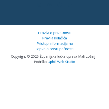
Pravila o privatnosti
Pravila kolačića
Pristup informacijama
Izjava o pristupačnosti
Copyright © 2026 Županijska lučka uprava Mali Lošinj |
Podrška
Uphill Web Studio