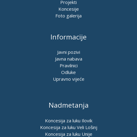
Projekti
Koncesije
Foto galerija
Informacije
Javni pozivi
Javna nabava
Pravilnici
Odluke
Upravno vijeće
Nadmetanja
Koncesija za luku Ilovik
Koncesija za luku Veli Lošinj
Koncesija za luku Unije