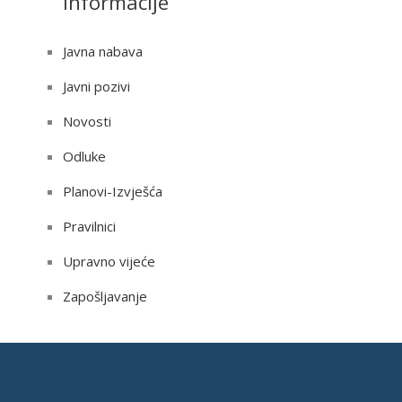
Informacije
Javna nabava
Javni pozivi
Novosti
Odluke
Planovi-Izvješća
Pravilnici
Upravno vijeće
Zapošljavanje