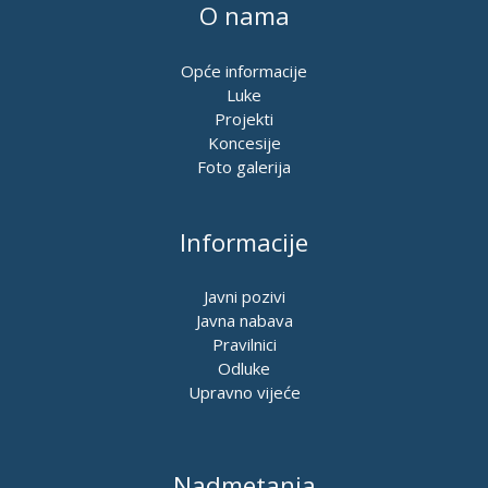
O nama
Opće informacije
Luke
Projekti
Koncesije
Foto galerija
Informacije
Javni pozivi
Javna nabava
Pravilnici
Odluke
Upravno vijeće
Nadmetanja