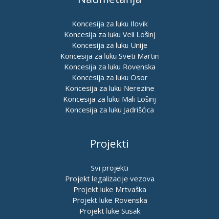
Koncesija za luku Ilovik
Koncesija za luku Veli Lošinj
Koncesija za luku Unije
Koncesija za luku Sveti Martin
Koncesija za luku Rovenska
Koncesija za luku Osor
Koncesija za luku Nerezine
Koncesija za luku Mali Lošinj
Koncesija za luku Jadrišćica
Projekti
Svi projekti
Projekt legalizacije vezova
Projekt luke Mrtvaška
Projekt luke Rovenska
Projekt luke Susak