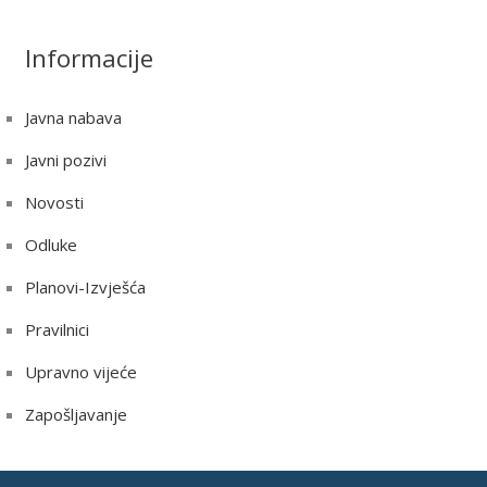
Informacije
Javna nabava
Javni pozivi
Novosti
Odluke
Planovi-Izvješća
Pravilnici
Upravno vijeće
Zapošljavanje