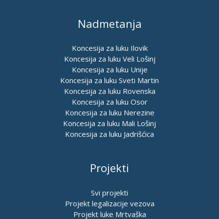
Nadmetanja
Koncesija za luku Ilovik
Koncesija za luku Veli Lošinj
Koncesija za luku Unije
Koncesija za luku Sveti Martin
Koncesija za luku Rovenska
Koncesija za luku Osor
Koncesija za luku Nerezine
Koncesija za luku Mali Lošinj
Koncesija za luku Jadrišćica
Projekti
Svi projekti
Projekt legalizacije vezova
Projekt luke Mrtvaška