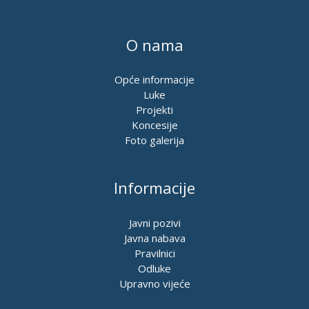
O nama
Opće informacije
Luke
Projekti
Koncesije
Foto galerija
Informacije
Javni pozivi
Javna nabava
Pravilnici
Odluke
Upravno vijeće