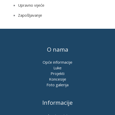
Upravno vijeće
Zapošljavanje
O nama
Opće informacije
Luke
Projekti
Koncesije
Foto galerija
Informacije