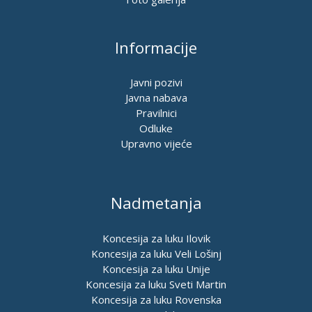
Informacije
Javni pozivi
Javna nabava
Pravilnici
Odluke
Upravno vijeće
Nadmetanja
Koncesija za luku Ilovik
Koncesija za luku Veli Lošinj
Koncesija za luku Unije
Koncesija za luku Sveti Martin
Koncesija za luku Rovenska