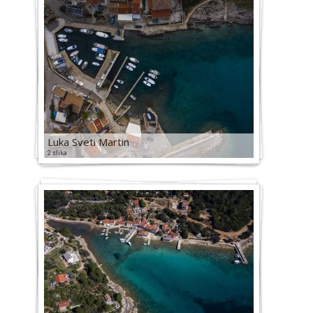
Luka Sveti Martin
2 slika