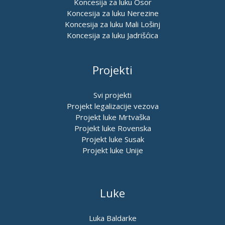
Koncesija za luku Osor
Koncesija za luku Nerezine
Koncesija za luku Mali Lošinj
Koncesija za luku Jadrišćica
Projekti
Svi projekti
Projekt legalizacije vezova
Projekt luke Mrtvaška
Projekt luke Rovenska
Projekt luke Susak
Projekt luke Unije
Luke
Luka Baldarke