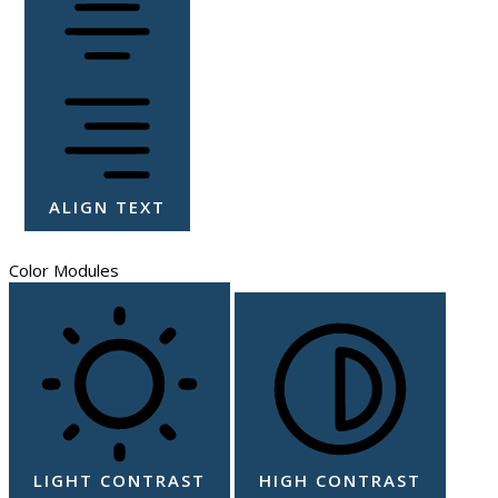
ALIGN TEXT
Color Modules
LIGHT CONTRAST
HIGH CONTRAST