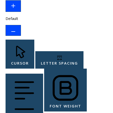
Default
CURSOR
LETTER SPACING
FONT WEIGHT