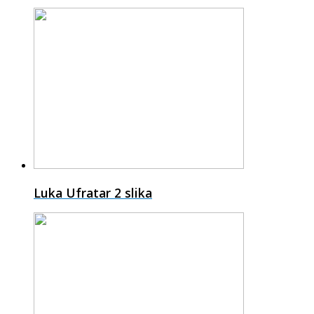
Luka Ufratar
2 slika