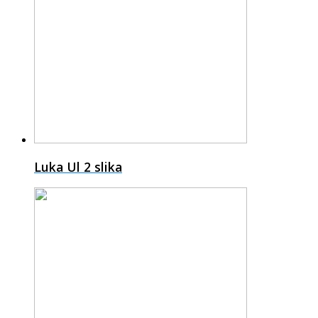
Luka Ul
2 slika