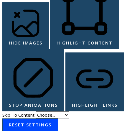
HIDE IMAGES
HIGHLIGHT CONTENT
STOP ANIMATIONS
HIGHLIGHT LINKS
Skip To Content
RESET SETTINGS