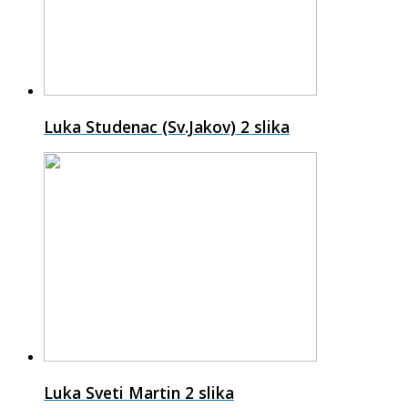
Luka Studenac (Sv.Jakov)
2 slika
Luka Sveti Martin
2 slika