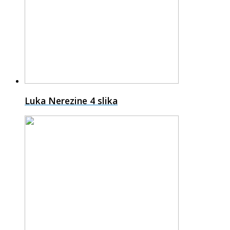
Luka Nerezine
4 slika