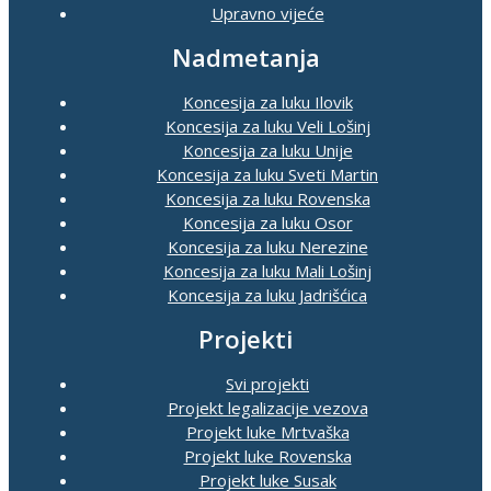
Upravno vijeće
Nadmetanja
Koncesija za luku Ilovik
Koncesija za luku Veli Lošinj
Koncesija za luku Unije
Koncesija za luku Sveti Martin
Koncesija za luku Rovenska
Koncesija za luku Osor
Koncesija za luku Nerezine
Koncesija za luku Mali Lošinj
Koncesija za luku Jadrišćica
Projekti
Svi projekti
Projekt legalizacije vezova
Projekt luke Mrtvaška
Projekt luke Rovenska
Projekt luke Susak