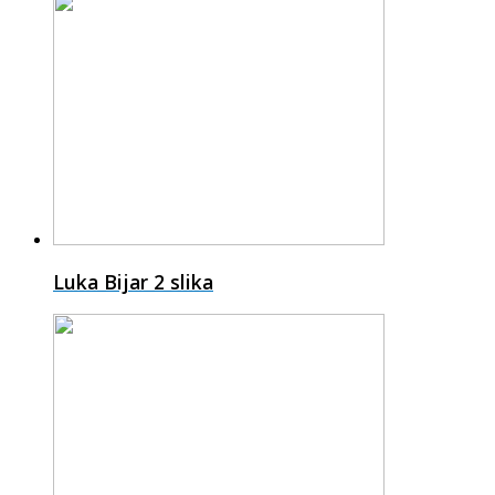
Luka Bijar
2 slika