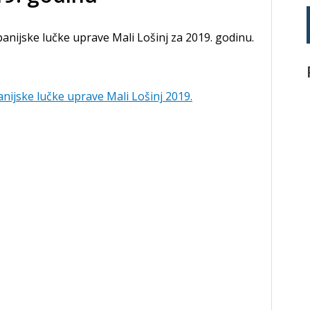
anijske lučke uprave Mali Lošinj za 2019. godinu.
nijske lučke uprave Mali Lošinj 2019.