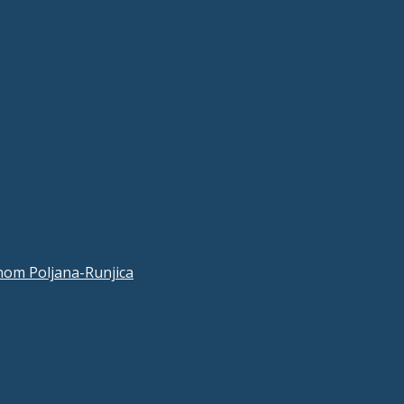
nom Poljana-Runjica