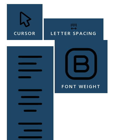
CURSOR
LETTER SPACING
FONT WEIGHT