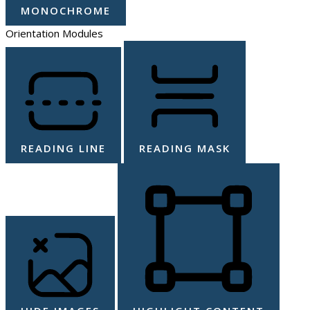
MONOCHROME
Orientation Modules
READING LINE
READING MASK