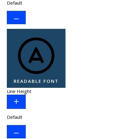
Default
READABLE FONT
Line Height
Default