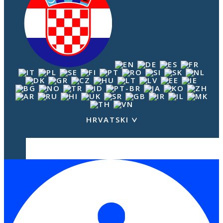
HRVATSKI