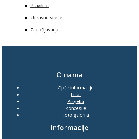
Pravilnici
Upravno vijeće
Zapošljavanje
O nama
Opće informacije
Luke
Projekti
Koncesije
Foto galerija
Informacije