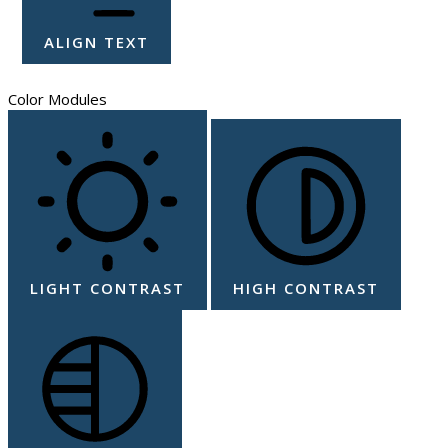
ALIGN TEXT
Color Modules
LIGHT CONTRAST
HIGH CONTRAST