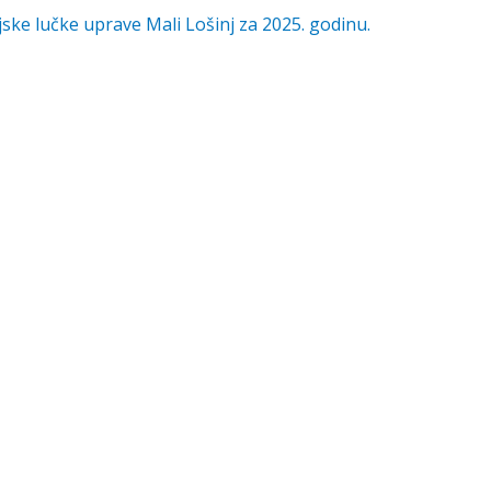
ske lučke uprave Mali Lošinj za 2025. godinu.