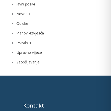
Javni pozivi
Novosti
Odluke
Planovi-Izvješća
Pravilnici
Upravno vijeće
Zapošljavanje
Kontakt