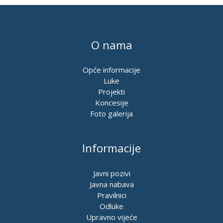
O nama
Opće informacije
Luke
Projekti
Koncesije
Foto galerija
Informacije
Javni pozivi
Javna nabava
Pravilnici
Odluke
Upravno vijeće