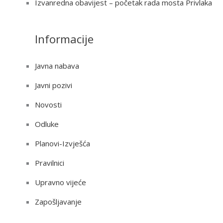
Izvanredna obavijest – početak rada mosta Privlaka
Informacije
Javna nabava
Javni pozivi
Novosti
Odluke
Planovi-Izvješća
Pravilnici
Upravno vijeće
Zapošljavanje