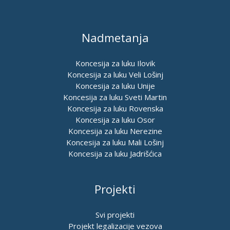
Nadmetanja
Koncesija za luku Ilovik
Koncesija za luku Veli Lošinj
Koncesija za luku Unije
Koncesija za luku Sveti Martin
Koncesija za luku Rovenska
Koncesija za luku Osor
Koncesija za luku Nerezine
Koncesija za luku Mali Lošinj
Koncesija za luku Jadrišćica
Projekti
Svi projekti
Projekt legalizacije vezova