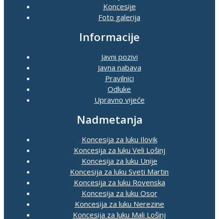
Koncesije
Foto galerija
Informacije
Javni pozivi
Javna nabava
Pravilnici
Odluke
Upravno vijeće
Nadmetanja
Koncesija za luku Ilovik
Koncesija za luku Veli Lošinj
Koncesija za luku Unije
Koncesija za luku Sveti Martin
Koncesija za luku Rovenska
Koncesija za luku Osor
Koncesija za luku Nerezine
Koncesija za luku Mali Lošinj