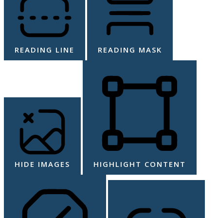
READING LINE
READING MASK
HIDE IMAGES
HIGHLIGHT CONTENT