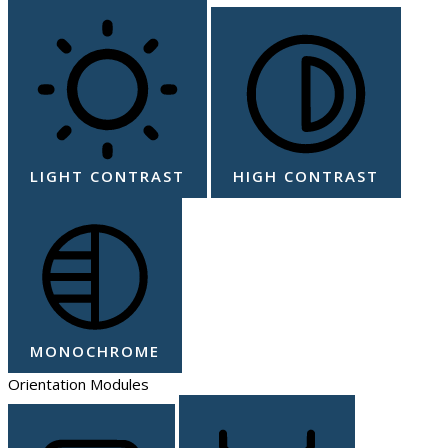
LIGHT CONTRAST
HIGH CONTRAST
MONOCHROME
Orientation Modules