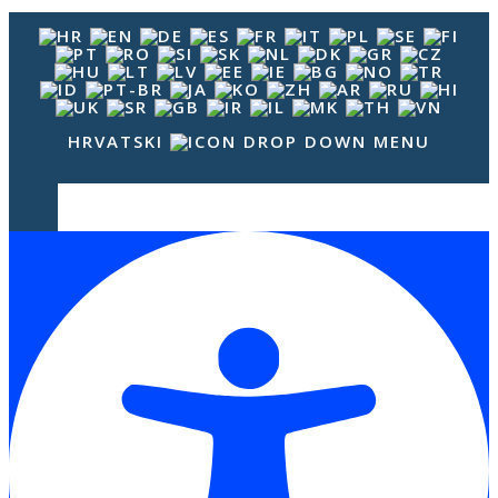
HRVATSKI