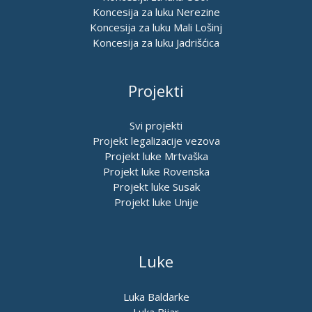
Koncesija za luku Nerezine
Koncesija za luku Mali Lošinj
Koncesija za luku Jadrišćica
Projekti
Svi projekti
Projekt legalizacije vezova
Projekt luke Mrtvaška
Projekt luke Rovenska
Projekt luke Susak
Projekt luke Unije
Luke
Luka Baldarke
Luka Bijar