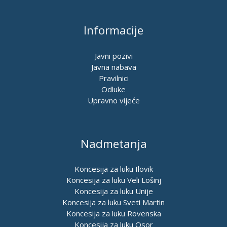
Informacije
Javni pozivi
Javna nabava
Pravilnici
Odluke
Upravno vijeće
Nadmetanja
Koncesija za luku Ilovik
Koncesija za luku Veli Lošinj
Koncesija za luku Unije
Koncesija za luku Sveti Martin
Koncesija za luku Rovenska
Koncesija za luku Osor