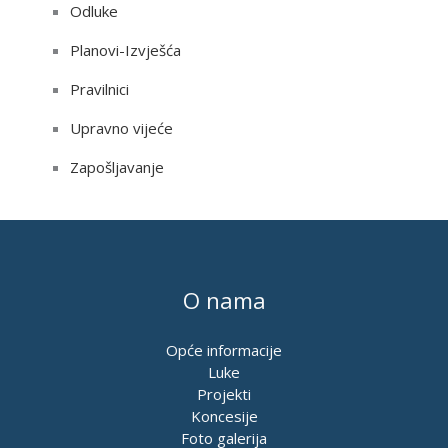
Odluke
Planovi-Izvješća
Pravilnici
Upravno vijeće
Zapošljavanje
O nama
Opće informacije
Luke
Projekti
Koncesije
Foto galerija