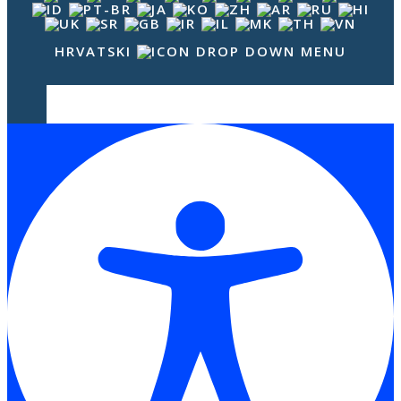
HRVATSKI