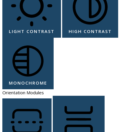
LIGHT CONTRAST
HIGH CONTRAST
MONOCHROME
Orientation Modules