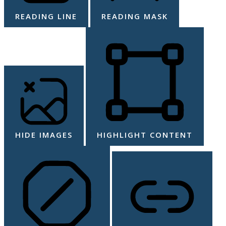
READING LINE
READING MASK
HIDE IMAGES
HIGHLIGHT CONTENT