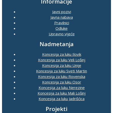
Informacije
Javni pozivi
Javna nabava
Pravilnici
Odluke
Upravno vijeće
Nadmetanja
Koncesija za luku Ilovik
Koncesija za luku Veli Lošinj
Koncesija za luku Unije
Koncesija za luku Sveti Martin
Koncesija za luku Rovenska
Koncesija za luku Osor
Koncesija za luku Nerezine
Koncesija za luku Mali Lošinj
Koncesija za luku Jadrišćica
Projekti