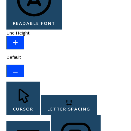
READABLE FONT
Line Height
Default
CURSOR
LETTER SPACING