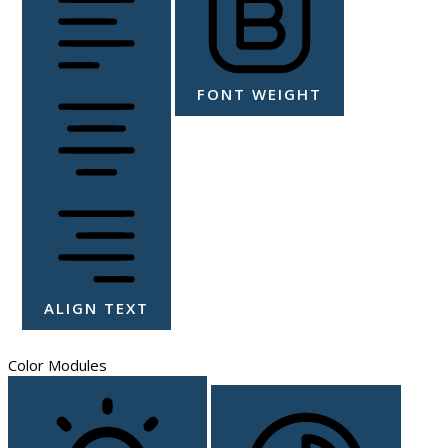
FONT WEIGHT
ALIGN TEXT
Color Modules