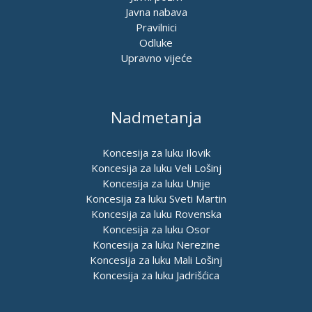
Javna nabava
Pravilnici
Odluke
Upravno vijeće
Nadmetanja
Koncesija za luku Ilovik
Koncesija za luku Veli Lošinj
Koncesija za luku Unije
Koncesija za luku Sveti Martin
Koncesija za luku Rovenska
Koncesija za luku Osor
Koncesija za luku Nerezine
Koncesija za luku Mali Lošinj
Koncesija za luku Jadrišćica