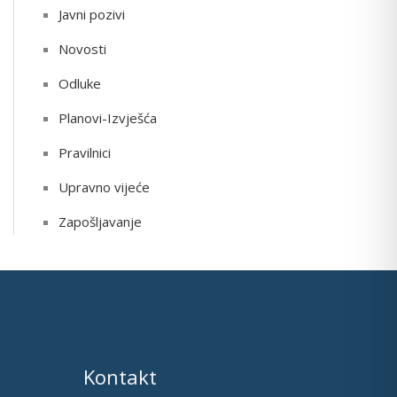
Javni pozivi
Novosti
Odluke
Planovi-Izvješća
Pravilnici
Upravno vijeće
Zapošljavanje
Kontakt