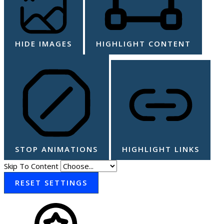
HIDE IMAGES
HIGHLIGHT CONTENT
STOP ANIMATIONS
HIGHLIGHT LINKS
Skip To Content
RESET SETTINGS