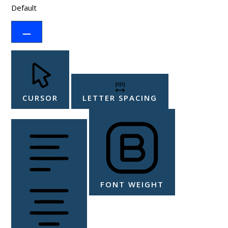
Default
CURSOR
LETTER SPACING
FONT WEIGHT