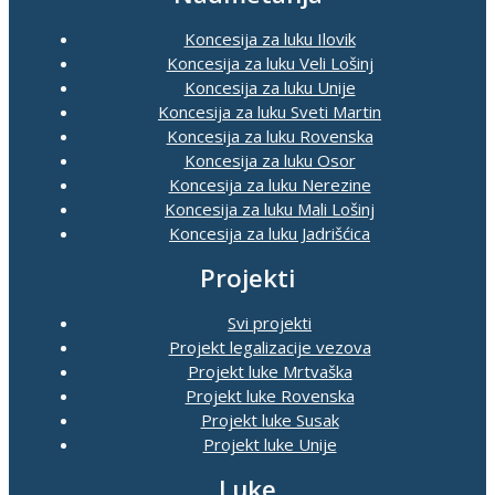
Koncesija za luku Ilovik
Koncesija za luku Veli Lošinj
Koncesija za luku Unije
Koncesija za luku Sveti Martin
Koncesija za luku Rovenska
Koncesija za luku Osor
Koncesija za luku Nerezine
Koncesija za luku Mali Lošinj
Koncesija za luku Jadrišćica
Projekti
Svi projekti
Projekt legalizacije vezova
Projekt luke Mrtvaška
Projekt luke Rovenska
Projekt luke Susak
Projekt luke Unije
Luke