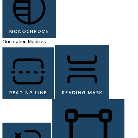
MONOCHROME
Orientation Modules
READING LINE
READING MASK