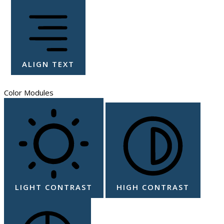
ALIGN TEXT
Color Modules
LIGHT CONTRAST
HIGH CONTRAST