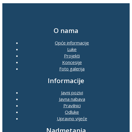
O nama
Opće informacije
Luke
Projekti
Koncesije
Foto galerija
Informacije
Javni pozivi
Javna nabava
Pravilnici
Odluke
Upravno vijeće
Nadmetanja