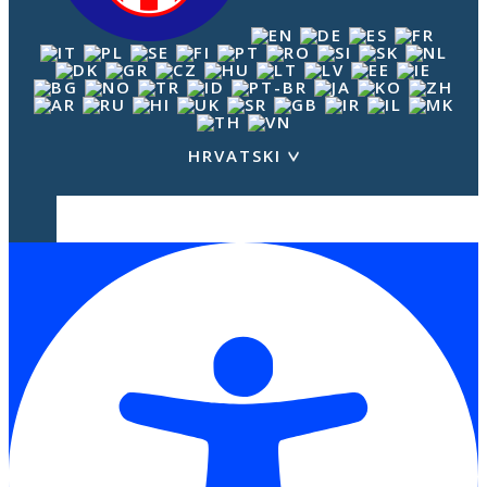
HRVATSKI