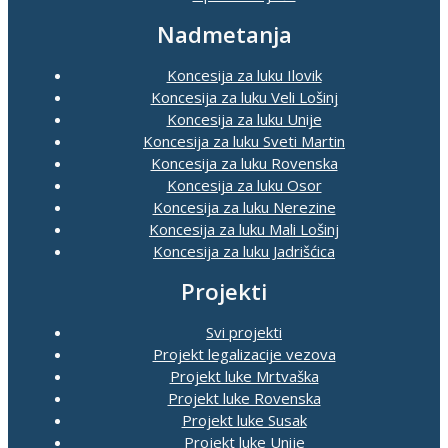
Nadmetanja
Koncesija za luku Ilovik
Koncesija za luku Veli Lošinj
Koncesija za luku Unije
Koncesija za luku Sveti Martin
Koncesija za luku Rovenska
Koncesija za luku Osor
Koncesija za luku Nerezine
Koncesija za luku Mali Lošinj
Koncesija za luku Jadrišćica
Projekti
Svi projekti
Projekt legalizacije vezova
Projekt luke Mrtvaška
Projekt luke Rovenska
Projekt luke Susak
Projekt luke Unije