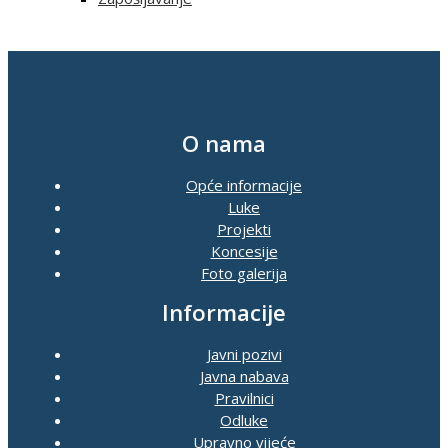
O nama
Opće informacije
Luke
Projekti
Koncesije
Foto galerija
Informacije
Javni pozivi
Javna nabava
Pravilnici
Odluke
Upravno vijeće