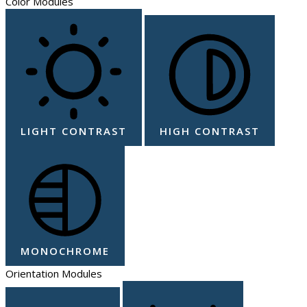
Color Modules
LIGHT CONTRAST
HIGH CONTRAST
MONOCHROME
Orientation Modules