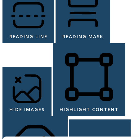
READING LINE
READING MASK
HIDE IMAGES
HIGHLIGHT CONTENT