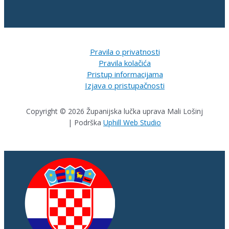
Pravila o privatnosti
Pravila kolačića
Pristup informacijama
Izjava o pristupačnosti
Copyright © 2026 Županijska lučka uprava Mali Lošinj
| Podrška
Uphill Web Studio