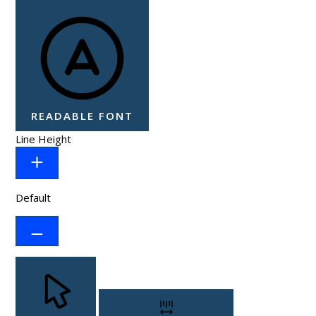
READABLE FONT
Line Height
Default