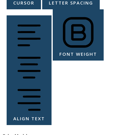
CURSOR
LETTER SPACING
FONT WEIGHT
ALIGN TEXT