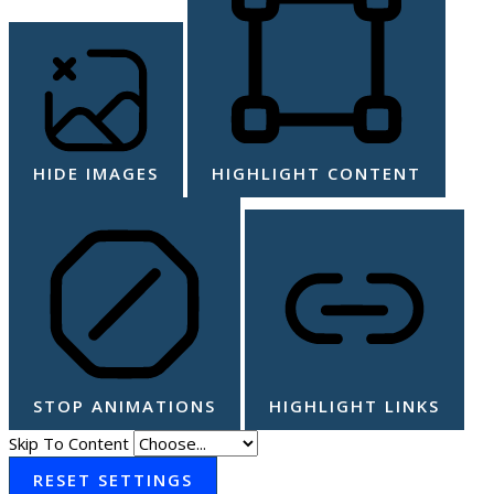
HIDE IMAGES
HIGHLIGHT CONTENT
STOP ANIMATIONS
HIGHLIGHT LINKS
Skip To Content
RESET SETTINGS