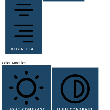
ALIGN TEXT
Color Modules
LIGHT CONTRAST
HIGH CONTRAST