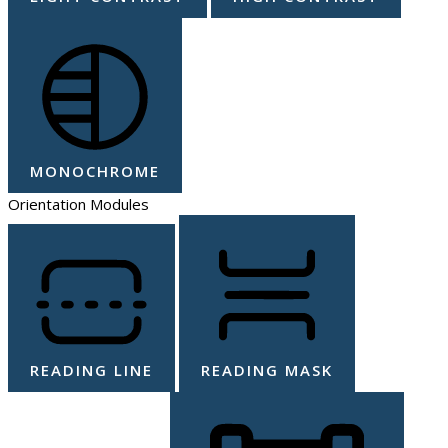
MONOCHROME
Orientation Modules
READING LINE
READING MASK