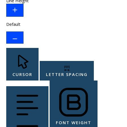
Line Height
Default
CURSOR
LETTER SPACING
FONT WEIGHT