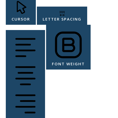
CURSOR
LETTER SPACING
FONT WEIGHT