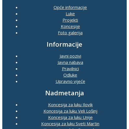
Opće informacije
Luke
Projekti
Koncesije
Foto galerija
Informacije
Javni pozivi
Javna nabava
Pravilnici
Odluke
Upravno vijeće
Nadmetanja
Koncesija za luku Ilovik
Koncesija za luku Veli Lošinj
Koncesija za luku Unije
Koncesija za luku Sveti Martin