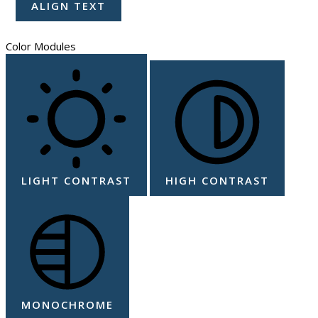
ALIGN TEXT
Color Modules
LIGHT CONTRAST
HIGH CONTRAST
MONOCHROME