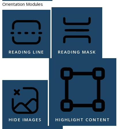
Orientation Modules
READING LINE
READING MASK
HIDE IMAGES
HIGHLIGHT CONTENT