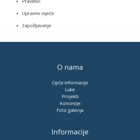
Pravilnici
Upravno vijeće
Zapošljavanje
O nama
Opće informacije
Luke
Projekti
Koncesije
Foto galerija
Informacije