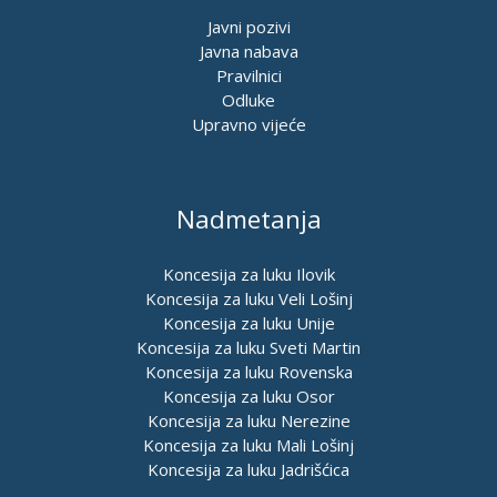
Javni pozivi
Javna nabava
Pravilnici
Odluke
Upravno vijeće
Nadmetanja
Koncesija za luku Ilovik
Koncesija za luku Veli Lošinj
Koncesija za luku Unije
Koncesija za luku Sveti Martin
Koncesija za luku Rovenska
Koncesija za luku Osor
Koncesija za luku Nerezine
Koncesija za luku Mali Lošinj
Koncesija za luku Jadrišćica