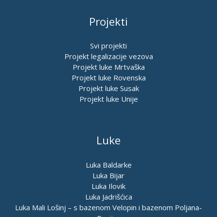
Projekti
Svi projekti
Projekt legalizacije vezova
Projekt luke Mrtvaška
Projekt luke Rovenska
Projekt luke Susak
Projekt luke Unije
Luke
Luka Baldarke
Luka Bijar
Luka Ilovik
Luka Jadrišćica
Luka Mali Lošinj – s bazenom Velopin i bazenom Poljana-