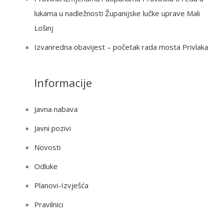
lukama u nadležnosti Županijske lučke uprave Mali
Lošinj
Izvanredna obavijest – početak rada mosta Privlaka
Informacije
Javna nabava
Javni pozivi
Novosti
Odluke
Planovi-Izvješća
Pravilnici