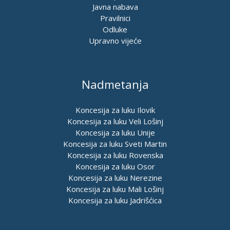
Javna nabava
Pravilnici
Odluke
Upravno vijeće
Nadmetanja
Koncesija za luku Ilovik
Koncesija za luku Veli Lošinj
Koncesija za luku Unije
Koncesija za luku Sveti Martin
Koncesija za luku Rovenska
Koncesija za luku Osor
Koncesija za luku Nerezine
Koncesija za luku Mali Lošinj
Koncesija za luku Jadrišćica