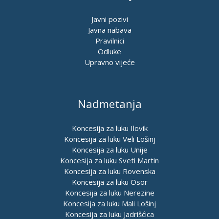
Javni pozivi
Javna nabava
Pravilnici
Odluke
Upravno vijeće
Nadmetanja
Koncesija za luku Ilovik
Koncesija za luku Veli Lošinj
Koncesija za luku Unije
Koncesija za luku Sveti Martin
Koncesija za luku Rovenska
Koncesija za luku Osor
Koncesija za luku Nerezine
Koncesija za luku Mali Lošinj
Koncesija za luku Jadrišćica