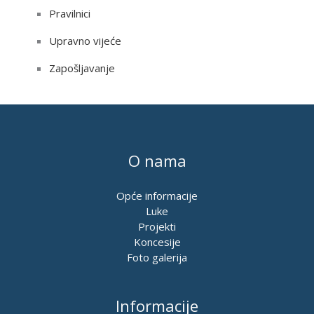
Pravilnici
Upravno vijeće
Zapošljavanje
O nama
Opće informacije
Luke
Projekti
Koncesije
Foto galerija
Informacije