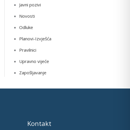
Javni pozivi
Novosti
Odluke
Planovi-Izvješća
Pravilnici
Upravno vijeće
Zapošljavanje
Kontakt