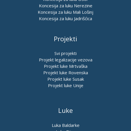
Koncesija za luku Nerezine
Koncesija za luku Mali Lošinj
Koncesija za luku Jadrišćica
Projekti
Svi projekti
Projekt legalizacije vezova
Projekt luke Mrtvaška
Projekt luke Rovenska
Projekt luke Susak
Projekt luke Unije
Luke
Luka Baldarke