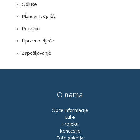
Odluke
Planovi-Izvješća
Pravilnici
Upravno vijeće
Zapošljavanje
O nama
Opće informacije
Luke
Projekti
Koncesije
Foto galerija