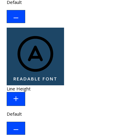
Default
READABLE FONT
Line Height
Default