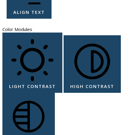
ALIGN TEXT
Color Modules
LIGHT CONTRAST
HIGH CONTRAST