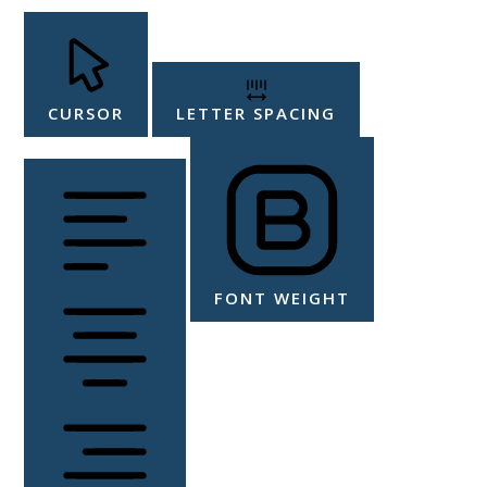
CURSOR
LETTER SPACING
FONT WEIGHT