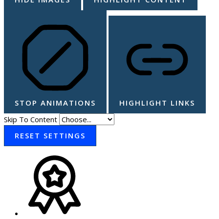
STOP ANIMATIONS
HIGHLIGHT LINKS
Skip To Content
RESET SETTINGS