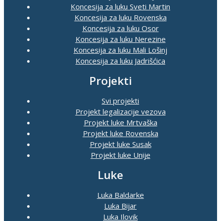
Koncesija za luku Sveti Martin
Koncesija za luku Rovenska
Koncesija za luku Osor
Koncesija za luku Nerezine
Koncesija za luku Mali Lošinj
Koncesija za luku Jadrišćica
Projekti
Svi projekti
Projekt legalizacije vezova
Projekt luke Mrtvaška
Projekt luke Rovenska
Projekt luke Susak
Projekt luke Unije
Luke
Luka Baldarke
Luka Bijar
Luka Ilovik