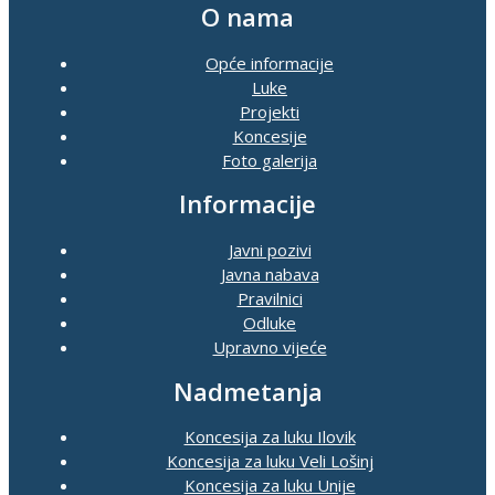
O nama
Opće informacije
Luke
Projekti
Koncesije
Foto galerija
Informacije
Javni pozivi
Javna nabava
Pravilnici
Odluke
Upravno vijeće
Nadmetanja
Koncesija za luku Ilovik
Koncesija za luku Veli Lošinj
Koncesija za luku Unije