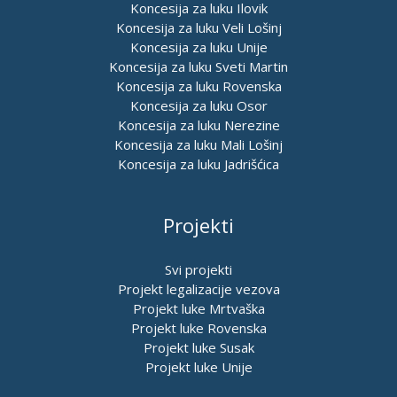
Koncesija za luku Ilovik
Koncesija za luku Veli Lošinj
Koncesija za luku Unije
Koncesija za luku Sveti Martin
Koncesija za luku Rovenska
Koncesija za luku Osor
Koncesija za luku Nerezine
Koncesija za luku Mali Lošinj
Koncesija za luku Jadrišćica
Projekti
Svi projekti
Projekt legalizacije vezova
Projekt luke Mrtvaška
Projekt luke Rovenska
Projekt luke Susak
Projekt luke Unije