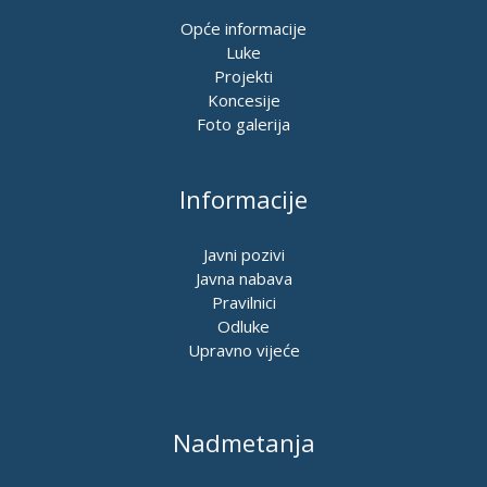
Opće informacije
Luke
Projekti
Koncesije
Foto galerija
Informacije
Javni pozivi
Javna nabava
Pravilnici
Odluke
Upravno vijeće
Nadmetanja