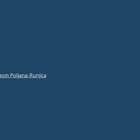
nom Poljana-Runjica