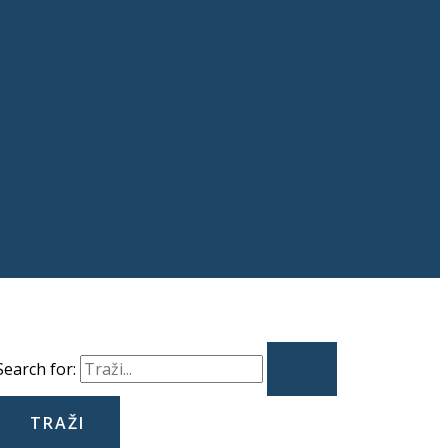
Search for: