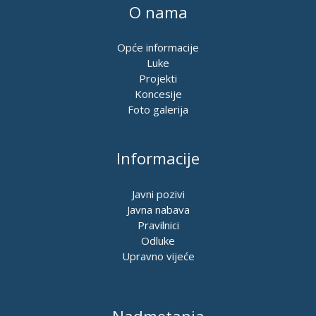
O nama
Opće informacije
Luke
Projekti
Koncesije
Foto galerija
Informacije
Javni pozivi
Javna nabava
Pravilnici
Odluke
Upravno vijeće