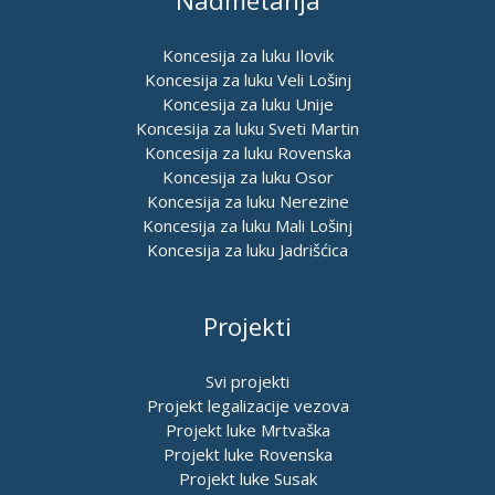
Nadmetanja
Koncesija za luku Ilovik
Koncesija za luku Veli Lošinj
Koncesija za luku Unije
Koncesija za luku Sveti Martin
Koncesija za luku Rovenska
Koncesija za luku Osor
Koncesija za luku Nerezine
Koncesija za luku Mali Lošinj
Koncesija za luku Jadrišćica
Projekti
Svi projekti
Projekt legalizacije vezova
Projekt luke Mrtvaška
Projekt luke Rovenska
Projekt luke Susak