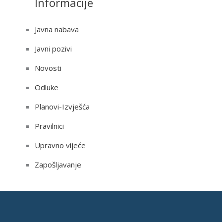
Informacije
Javna nabava
Javni pozivi
Novosti
Odluke
Planovi-Izvješća
Pravilnici
Upravno vijeće
Zapošljavanje