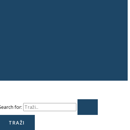
Search for: