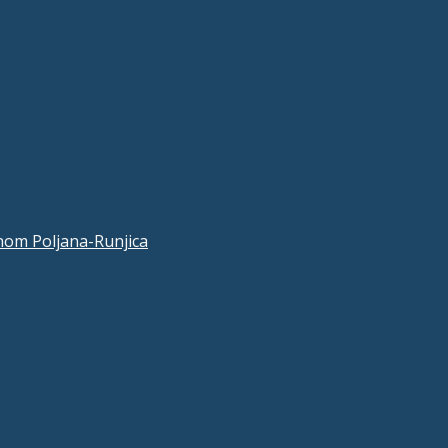
nom Poljana-Runjica