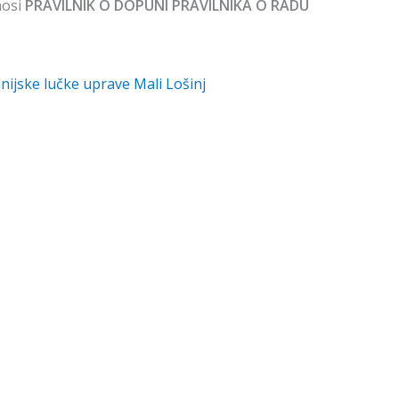
nosi
PRAVILNIK O DOPUNI PRAVILNIKA O RADU
nijske lučke uprave Mali Lošinj