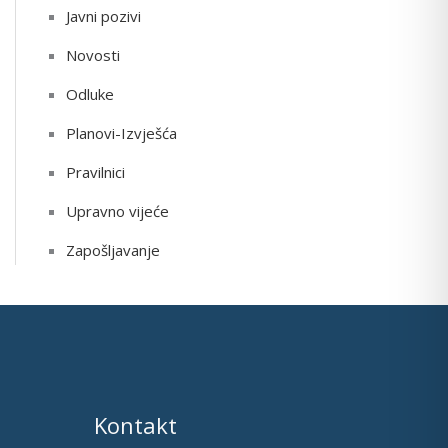
Javni pozivi
Novosti
Odluke
Planovi-Izvješća
Pravilnici
Upravno vijeće
Zapošljavanje
Kontakt