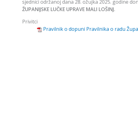
sjednici održanoj dana 28. ožujka 2025. godine do
ŽUPANIJSKE LUČKE UPRAVE MALI LOŠINJ.
Privitci
Pravilnik o dopuni Pravilnika o radu Župa