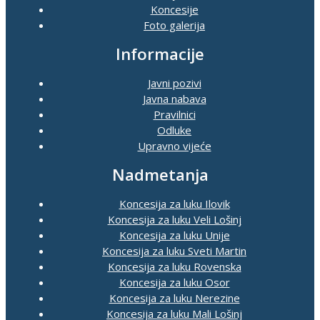
Koncesije
Foto galerija
Informacije
Javni pozivi
Javna nabava
Pravilnici
Odluke
Upravno vijeće
Nadmetanja
Koncesija za luku Ilovik
Koncesija za luku Veli Lošinj
Koncesija za luku Unije
Koncesija za luku Sveti Martin
Koncesija za luku Rovenska
Koncesija za luku Osor
Koncesija za luku Nerezine
Koncesija za luku Mali Lošinj