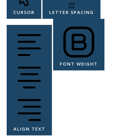
CURSOR
LETTER SPACING
FONT WEIGHT
ALIGN TEXT