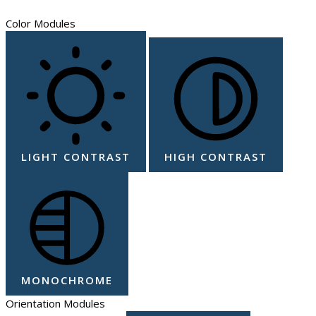
Color Modules
LIGHT CONTRAST
HIGH CONTRAST
MONOCHROME
Orientation Modules