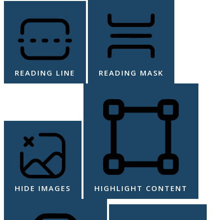
READING LINE
READING MASK
HIDE IMAGES
HIGHLIGHT CONTENT