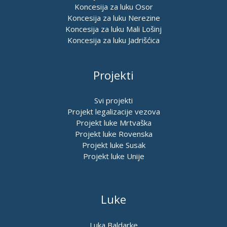
Koncesija za luku Osor
Koncesija za luku Nerezine
Koncesija za luku Mali Lošinj
Koncesija za luku Jadrišćica
Projekti
Svi projekti
Projekt legalizacije vezova
Projekt luke Mrtvaška
Projekt luke Rovenska
Projekt luke Susak
Projekt luke Unije
Luke
Luka Baldarke