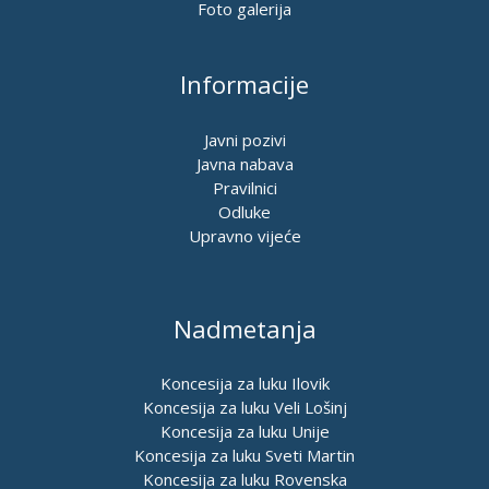
Foto galerija
Informacije
Javni pozivi
Javna nabava
Pravilnici
Odluke
Upravno vijeće
Nadmetanja
Koncesija za luku Ilovik
Koncesija za luku Veli Lošinj
Koncesija za luku Unije
Koncesija za luku Sveti Martin
Koncesija za luku Rovenska