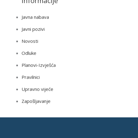
Informacije
Javna nabava
Javni pozivi
Novosti
Odluke
Planovi-Izvješća
Pravilnici
Upravno vijeće
Zapošljavanje