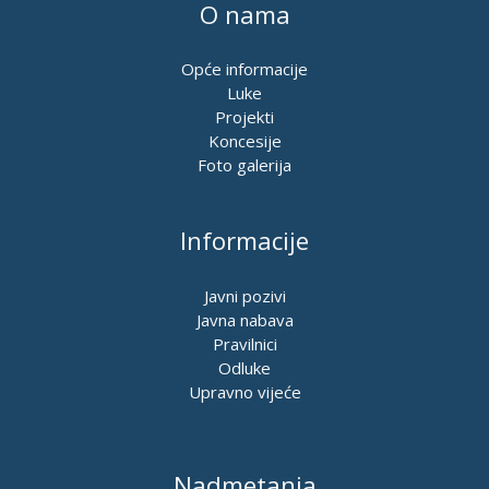
O nama
Opće informacije
Luke
Projekti
Koncesije
Foto galerija
Informacije
Javni pozivi
Javna nabava
Pravilnici
Odluke
Upravno vijeće
Nadmetanja