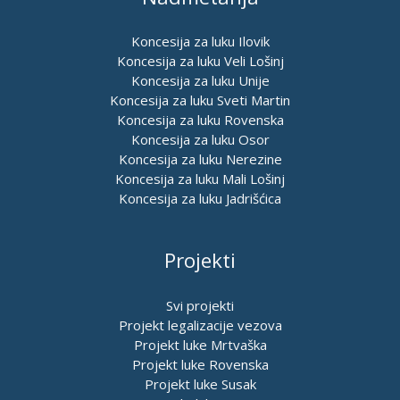
Koncesija za luku Ilovik
Koncesija za luku Veli Lošinj
Koncesija za luku Unije
Koncesija za luku Sveti Martin
Koncesija za luku Rovenska
Koncesija za luku Osor
Koncesija za luku Nerezine
Koncesija za luku Mali Lošinj
Koncesija za luku Jadrišćica
Projekti
Svi projekti
Projekt legalizacije vezova
Projekt luke Mrtvaška
Projekt luke Rovenska
Projekt luke Susak