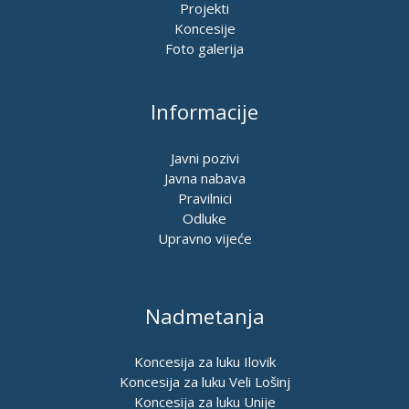
Projekti
Koncesije
Foto galerija
Informacije
Javni pozivi
Javna nabava
Pravilnici
Odluke
Upravno vijeće
Nadmetanja
Koncesija za luku Ilovik
Koncesija za luku Veli Lošinj
Koncesija za luku Unije