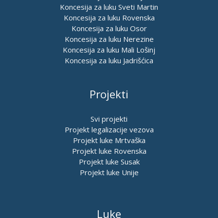
Koncesija za luku Sveti Martin
Koncesija za luku Rovenska
Koncesija za luku Osor
Koncesija za luku Nerezine
Koncesija za luku Mali Lošinj
Koncesija za luku Jadrišćica
Projekti
Svi projekti
Projekt legalizacije vezova
Projekt luke Mrtvaška
Projekt luke Rovenska
Projekt luke Susak
Projekt luke Unije
Luke