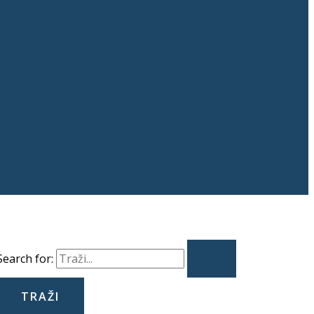
Search for: