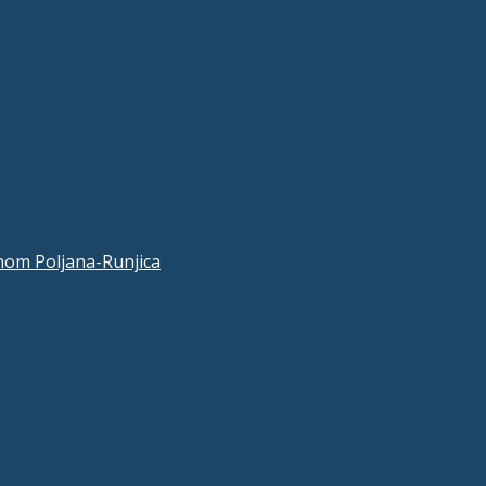
nom Poljana-Runjica