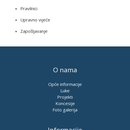
Pravilnici
Upravno vijeće
Zapošljavanje
O nama
Opće informacije
Luke
Projekti
Koncesije
Foto galerija
Informacije