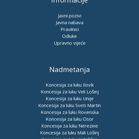
Javni pozivi
Javna nabava
Pravilnici
Odluke
Upravno vijeće
Nadmetanja
Koncesija za luku Ilovik
Koncesija za luku Veli Lošinj
Koncesija za luku Unije
Koncesija za luku Sveti Martin
Koncesija za luku Rovenska
Koncesija za luku Osor
Koncesija za luku Nerezine
Koncesija za luku Mali Lošinj