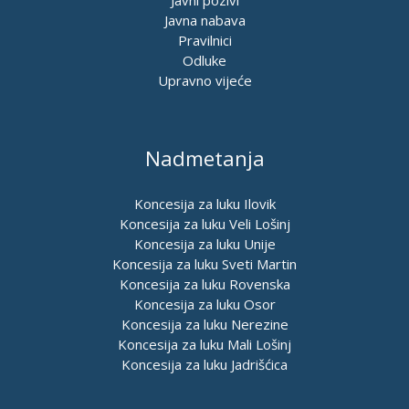
Javna nabava
Pravilnici
Odluke
Upravno vijeće
Nadmetanja
Koncesija za luku Ilovik
Koncesija za luku Veli Lošinj
Koncesija za luku Unije
Koncesija za luku Sveti Martin
Koncesija za luku Rovenska
Koncesija za luku Osor
Koncesija za luku Nerezine
Koncesija za luku Mali Lošinj
Koncesija za luku Jadrišćica