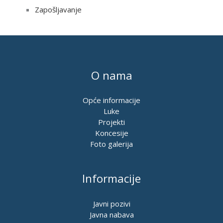
Zapošljavanje
O nama
Opće informacije
Luke
Projekti
Koncesije
Foto galerija
Informacije
Javni pozivi
Javna nabava