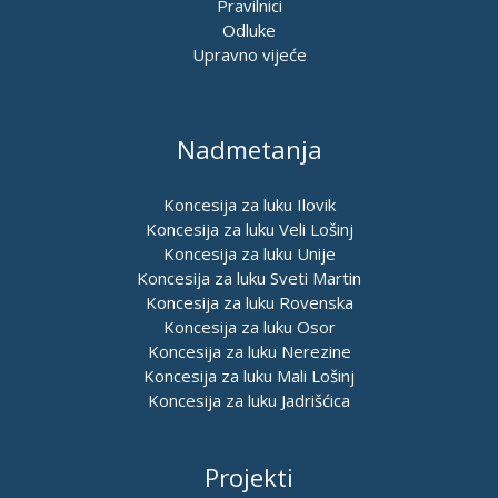
Pravilnici
Odluke
Upravno vijeće
Nadmetanja
Koncesija za luku Ilovik
Koncesija za luku Veli Lošinj
Koncesija za luku Unije
Koncesija za luku Sveti Martin
Koncesija za luku Rovenska
Koncesija za luku Osor
Koncesija za luku Nerezine
Koncesija za luku Mali Lošinj
Koncesija za luku Jadrišćica
Projekti